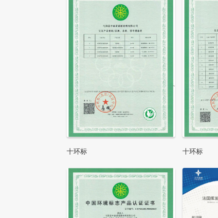
十环标
十环标