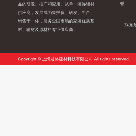
誉
品的研发、推广和应用。从单一装饰辅材
供应商，发展成为集投资、研发、生产、
销售于一体，服务全国市场的家装优质基
联系
材、辅材及原材料专业供应商。
Copyright © 上海君格建材科技有限公司 All rights reserved.